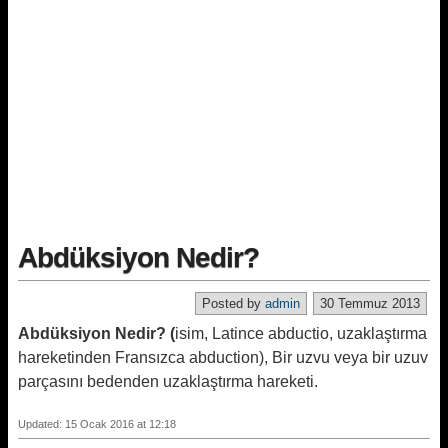
Abdüksiyon Nedir?
Posted by
admin
30 Temmuz 2013
Abdüksiyon Nedir? (
isim, Latince abductio, uzaklaştırma
hareketinden Fransızca abduction), Bir uzvu veya bir uzuv
parçasını bedenden uzaklaştırma hareketi.
Updated: 15 Ocak 2016 at 12:18