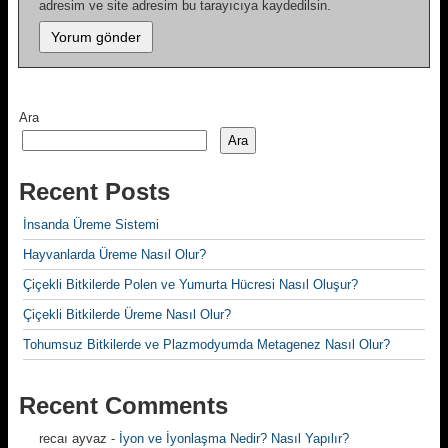
adresim ve site adresim bu tarayıcıya kaydedilsin.
Ara
Ara
Recent Posts
İnsanda Üreme Sistemi
Hayvanlarda Üreme Nasıl Olur?
Çiçekli Bitkilerde Polen ve Yumurta Hücresi Nasıl Oluşur?
Çiçekli Bitkilerde Üreme Nasıl Olur?
Tohumsuz Bitkilerde ve Plazmodyumda Metagenez Nasıl Olur?
Recent Comments
recaı ayvaz
-
İyon ve İyonlaşma Nedir? Nasıl Yapılır?