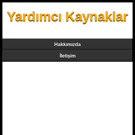
Yardımcı Kaynaklar
Hakkımızda
İletişim