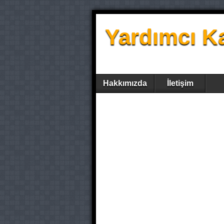
Yardımcı K
Hakkımızda
İletişim