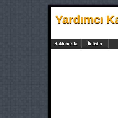
Yardımcı K
Hakkımızda
İletişim