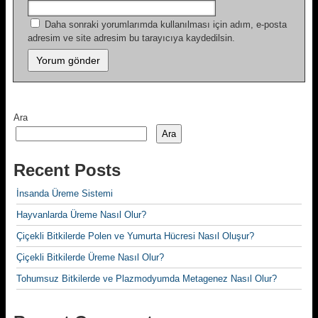
Daha sonraki yorumlarımda kullanılması için adım, e-posta
adresim ve site adresim bu tarayıcıya kaydedilsin.
Ara
Ara
Recent Posts
İnsanda Üreme Sistemi
Hayvanlarda Üreme Nasıl Olur?
Çiçekli Bitkilerde Polen ve Yumurta Hücresi Nasıl Oluşur?
Çiçekli Bitkilerde Üreme Nasıl Olur?
Tohumsuz Bitkilerde ve Plazmodyumda Metagenez Nasıl Olur?