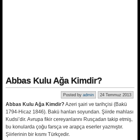
Abbas Kulu Ağa Kimdir?
Posted by
admin
24 Temmuz 2013
Abbas Kulu Ağa Kimdir?
Azeri şairi ve tarihçisi (Bakü
1794-Hicaz 1846). Bakü hanları soyundan. Şiirde mahlası
Kudsi’dir. Avrupa fikir cereyanlarını Rusçadan takip etmiş,
bu konularda çoğu farsça ve arapça eserler yazmıştır.
Şiirlerinin bir kısmı Türkçedir.