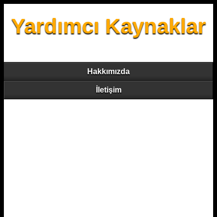
Yardımcı Kaynaklar
Hakkımızda
İletişim