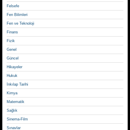
Felsefe
Fen Bilimleri
Fen ve Teknoloji
Finans
Fizik
Genel
Güncel
Hikayeler
Hukuk
İnkılap Tarihi
Kimya
Matematik
Sağlık
Sinema-Film
Sınavlar