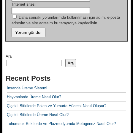
İnternet sitesi
Daha sonraki yorumlarımda kullanılması için adım, e-posta
adresim ve site adresim bu tarayıcıya kaydedilsin.
Ara
Ara
Recent Posts
İnsanda Üreme Sistemi
Hayvanlarda Üreme Nasıl Olur?
Çiçekli Bitkilerde Polen ve Yumurta Hücresi Nasıl Oluşur?
Çiçekli Bitkilerde Üreme Nasıl Olur?
Tohumsuz Bitkilerde ve Plazmodyumda Metagenez Nasıl Olur?