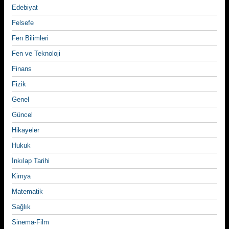
Edebiyat
Felsefe
Fen Bilimleri
Fen ve Teknoloji
Finans
Fizik
Genel
Güncel
Hikayeler
Hukuk
İnkılap Tarihi
Kimya
Matematik
Sağlık
Sinema-Film