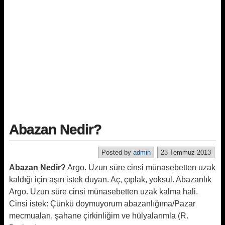
Abazan Nedir?
Posted by
admin
23 Temmuz 2013
Abazan Nedir?
Argo. Uzun süre cinsi münasebetten uzak
kaldığı için aşırı istek duyan. Aç, çıplak, yoksul. Abazanlık
Argo. Uzun süre cinsi münasebetten uzak kalma hali.
Cinsi istek: Çünkü doymuyorum abazanlığıma/Pazar
mecmuaları, şahane çirkinliğim ve hülyalarımla (R.