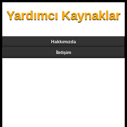
Yardımcı Kaynaklar
Hakkımızda
İletişim