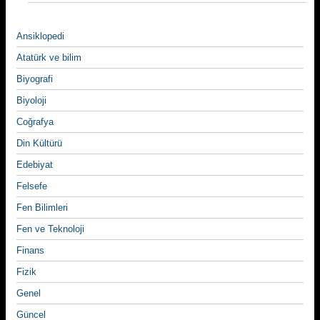
Ansiklopedi
Atatürk ve bilim
Biyografi
Biyoloji
Coğrafya
Din Kültürü
Edebiyat
Felsefe
Fen Bilimleri
Fen ve Teknoloji
Finans
Fizik
Genel
Güncel