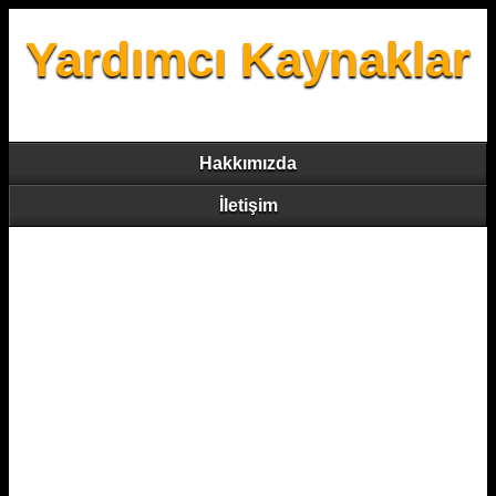
Yardımcı Kaynaklar
Hakkımızda
İletişim