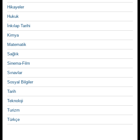
Hikayeler
Hukuk
İnkılap Tarihi
Kimya
Matematik
Sağlık
Sinema-Film
Sınavlar
Sosyal Bilgiler
Tarih
Teknoloji
Turizm
Türkçe