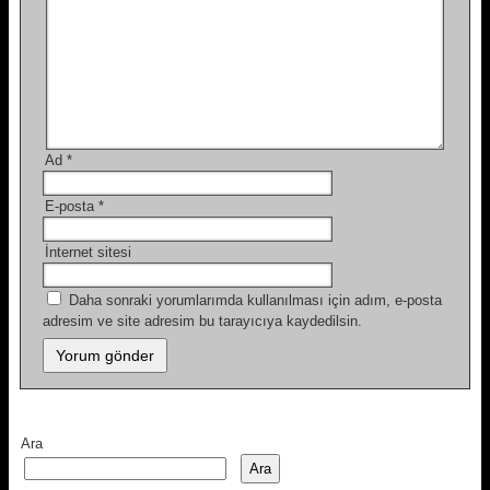
Ad
*
E-posta
*
İnternet sitesi
Daha sonraki yorumlarımda kullanılması için adım, e-posta
adresim ve site adresim bu tarayıcıya kaydedilsin.
Ara
Ara