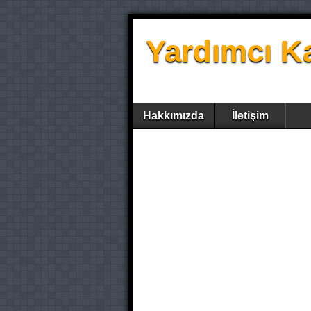
Yardımcı K
Hakkımızda
İletişim