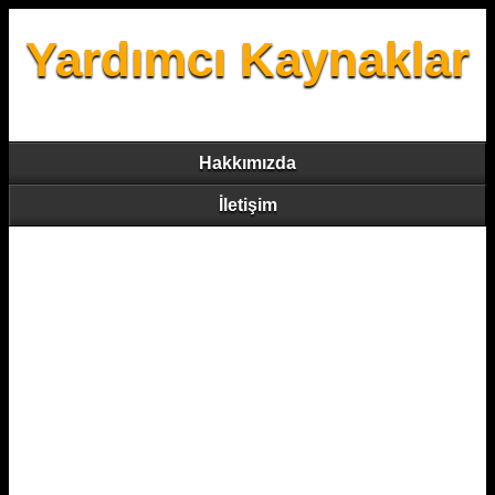
Yardımcı Kaynaklar
Hakkımızda
İletişim