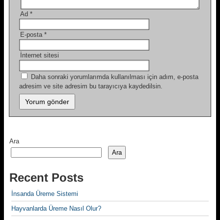
Ad
*
E-posta
*
İnternet sitesi
Daha sonraki yorumlarımda kullanılması için adım, e-posta
adresim ve site adresim bu tarayıcıya kaydedilsin.
Ara
Ara
Recent Posts
İnsanda Üreme Sistemi
Hayvanlarda Üreme Nasıl Olur?