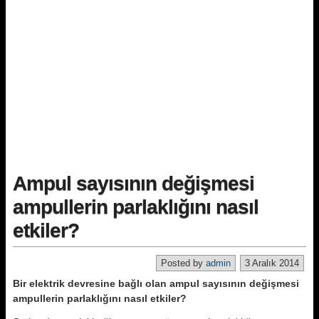
Ampul sayısının değişmesi
ampullerin parlaklığını nasıl
etkiler?
Posted by
admin
3 Aralık 2014
Bir elektrik devresine bağlı olan ampul sayısının değişmesi
ampullerin parlaklığını nasıl etkiler?