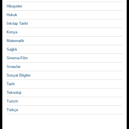
Hikayeler
Hukuk
İnkılap Tarihi
Kimya
Matematik
Sağlık
Sinema-Film
Sınavlar
Sosyal Bilgiler
Tarih
Teknoloji
Turizm
Türkçe