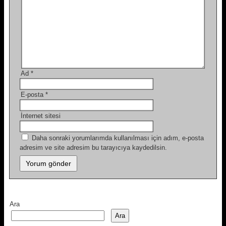
Ad
*
E-posta
*
İnternet sitesi
Daha sonraki yorumlarımda kullanılması için adım, e-posta
adresim ve site adresim bu tarayıcıya kaydedilsin.
Ara
Ara