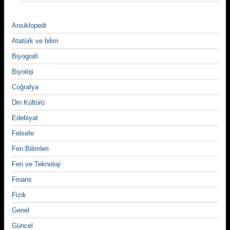
Ansiklopedi
Atatürk ve bilim
Biyografi
Biyoloji
Coğrafya
Din Kültürü
Edebiyat
Felsefe
Fen Bilimleri
Fen ve Teknoloji
Finans
Fizik
Genel
Güncel