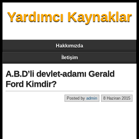
Yardımcı Kaynaklar
Hakkımızda
İletişim
A.B.D’li devlet-adamı Gerald
Ford Kimdir?
Posted by
admin
8 Haziran 2015