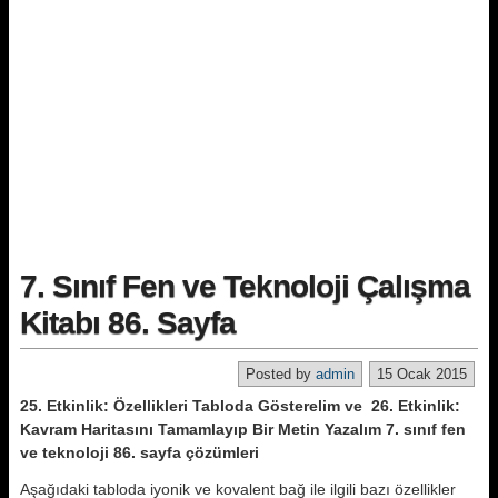
7. Sınıf Fen ve Teknoloji Çalışma
Kitabı 86. Sayfa
Posted by
admin
15 Ocak 2015
25. Etkinlik: Özellikleri Tabloda Gösterelim ve 26. Etkinlik:
Kavram Haritasını Tamamlayıp Bir Metin Yazalım 7. sınıf fen
ve teknoloji 86. sayfa çözümleri
Aşağıdaki tabloda iyonik ve kovalent bağ ile ilgili bazı özellikler