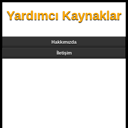
Yardımcı Kaynaklar
Hakkımızda
İletişim