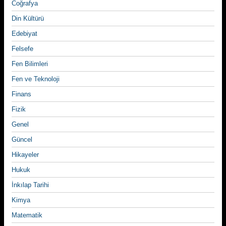
Coğrafya
Din Kültürü
Edebiyat
Felsefe
Fen Bilimleri
Fen ve Teknoloji
Finans
Fizik
Genel
Güncel
Hikayeler
Hukuk
İnkılap Tarihi
Kimya
Matematik