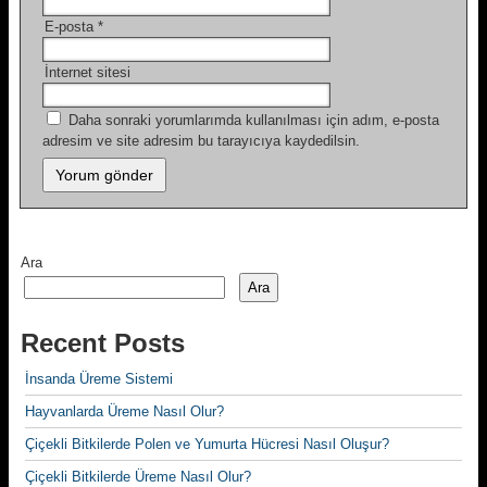
E-posta
*
İnternet sitesi
Daha sonraki yorumlarımda kullanılması için adım, e-posta
adresim ve site adresim bu tarayıcıya kaydedilsin.
Ara
Ara
Recent Posts
İnsanda Üreme Sistemi
Hayvanlarda Üreme Nasıl Olur?
Çiçekli Bitkilerde Polen ve Yumurta Hücresi Nasıl Oluşur?
Çiçekli Bitkilerde Üreme Nasıl Olur?