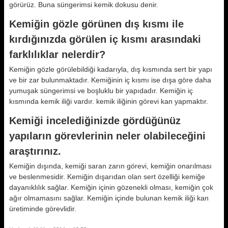
görürüz. Buna süngerimsi kemik dokusu denir.
Kemiğin gözle görünen dış kısmı ile
kırdığınızda görülen iç kısmı arasındaki
farklılıklar nelerdir?
Kemiğin gözle görülebildiği kadarıyla, dış kısmında sert bir yapı
ve bir zar bulunmaktadır. Kemiğinin iç kısmı ise dışa göre daha
yumuşak süngerimsi ve boşluklu bir yapıdadır. Kemiğin iç
kısmında kemik iliği vardır. kemik iliğinin görevi kan yapmaktır.
Kemiği incelediğinizde gördüğünüz
yapıların görevlerinin neler olabileceğini
araştırınız.
Kemiğin dışında, kemiği saran zarın görevi, kemiğin onarılması
ve beslenmesidir. Kemiğin dışarıdan olan sert özelliği kemiğe
dayanıklılık sağlar. Kemiğin içinin gözenekli olması, kemiğin çok
ağır olmamasını sağlar. Kemiğin içinde bulunan kemik iliği kan
üretiminde görevlidir.