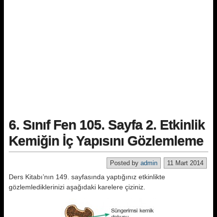
6. Sınıf Fen 105. Sayfa 2. Etkinlik
Kemiğin İç Yapısını Gözlemleme
Posted by
admin
11 Mart 2014
Ders Kitabı’nın 149. sayfasında yaptığınız etkinlikte
gözlemlediklerinizi aşağıdaki karelere çiziniz.