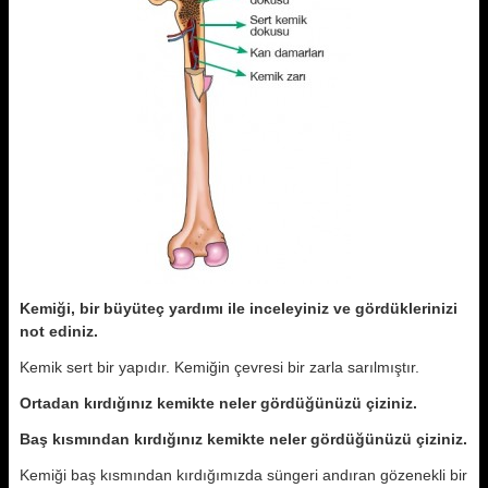
Kemiği, bir büyüteç yardımı ile inceleyiniz ve gördüklerinizi
not ediniz.
Kemik sert bir yapıdır. Kemiğin çevresi bir zarla sarılmıştır.
Ortadan kırdığınız kemikte neler gördüğünüzü çiziniz.
Baş kısmından kırdığınız kemikte neler gördüğünüzü çiziniz.
Kemiği baş kısmından kırdığımızda süngeri andıran gözenekli bir