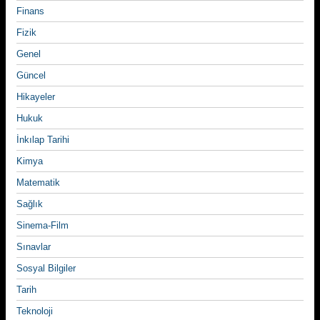
Finans
Fizik
Genel
Güncel
Hikayeler
Hukuk
İnkılap Tarihi
Kimya
Matematik
Sağlık
Sinema-Film
Sınavlar
Sosyal Bilgiler
Tarih
Teknoloji