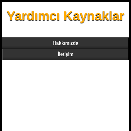
Yardımcı Kaynaklar
Hakkımızda
İletişim