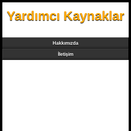
Yardımcı Kaynaklar
Hakkımızda
İletişim