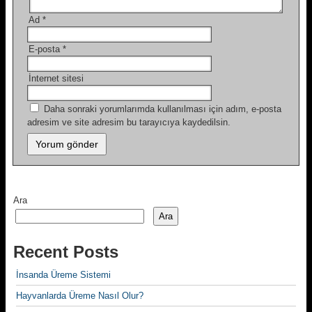
Ad
*
E-posta
*
İnternet sitesi
Daha sonraki yorumlarımda kullanılması için adım, e-posta
adresim ve site adresim bu tarayıcıya kaydedilsin.
Ara
Ara
Recent Posts
İnsanda Üreme Sistemi
Hayvanlarda Üreme Nasıl Olur?