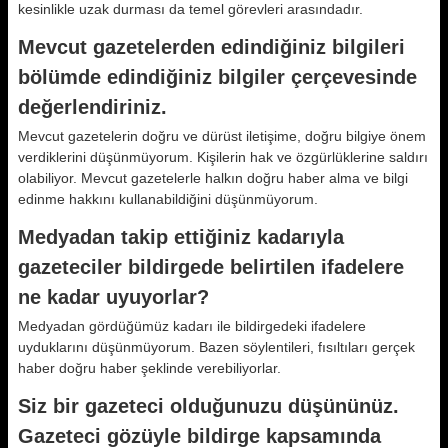
kesinlikle uzak durması da temel görevleri arasındadır.
Mevcut gazetelerden edindiğiniz bilgileri
bölümde edindiğiniz bilgiler çerçevesinde
değerlendiriniz.
Mevcut gazetelerin doğru ve dürüst iletişime, doğru bilgiye önem
verdiklerini düşünmüyorum. Kişilerin hak ve özgürlüklerine saldırı
olabiliyor. Mevcut gazetelerle halkın doğru haber alma ve bilgi
edinme hakkını kullanabildiğini düşünmüyorum.
Medyadan takip ettiğiniz kadarıyla
gazeteciler bildirgede belirtilen ifadelere
ne kadar uyuyorlar?
Medyadan gördüğümüz kadarı ile bildirgedeki ifadelere
uyduklarını düşünmüyorum. Bazen söylentileri, fısıltıları gerçek
haber doğru haber şeklinde verebiliyorlar.
Siz bir gazeteci olduğunuzu düşününüz.
Gazeteci gözüyle bildirge kapsamında