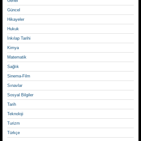
Genel
Güncel
Hikayeler
Hukuk
İnkılap Tarihi
Kimya
Matematik
Sağlık
Sinema-Film
Sınavlar
Sosyal Bilgiler
Tarih
Teknoloji
Turizm
Türkçe