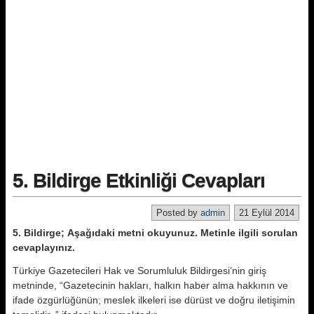
5. Bildirge Etkinliği Cevapları
Posted by
admin
21 Eylül 2014
5. Bildirge; Aşağıdaki metni okuyunuz. Metinle ilgili sorulan
cevaplayınız.
Türkiye Gazetecileri Hak ve Sorumluluk Bildirgesi’nin giriş
metninde, “Gazetecinin hakları, halkın haber alma hakkının ve
ifade özgürlüğünün; meslek ilkeleri ise dürüst ve doğru iletişimin