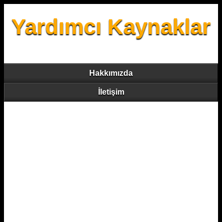
Yardımcı Kaynaklar
Hakkımızda
İletişim