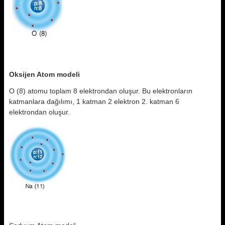
Oksijen Atom modeli
O (8) atomu toplam 8 elektrondan oluşur. Bu elektronların
katmanlara dağılımı, 1 katman 2 elektron 2. katman 6
elektrondan oluşur.