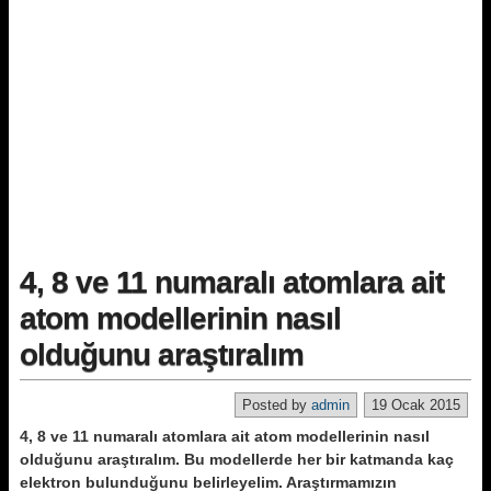
4, 8 ve 11 numaralı atomlara ait
atom modellerinin nasıl
olduğunu araştıralım
Posted by
admin
19 Ocak 2015
4, 8 ve 11 numaralı atomlara ait atom modellerinin nasıl
olduğunu araştıralım. Bu modellerde her bir katmanda kaç
elektron bulunduğunu belirleyelim. Araştırmamızın