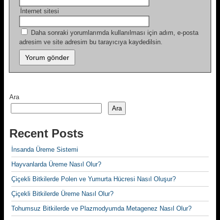
İnternet sitesi
Daha sonraki yorumlarımda kullanılması için adım, e-posta
adresim ve site adresim bu tarayıcıya kaydedilsin.
Ara
Ara
Recent Posts
İnsanda Üreme Sistemi
Hayvanlarda Üreme Nasıl Olur?
Çiçekli Bitkilerde Polen ve Yumurta Hücresi Nasıl Oluşur?
Çiçekli Bitkilerde Üreme Nasıl Olur?
Tohumsuz Bitkilerde ve Plazmodyumda Metagenez Nasıl Olur?