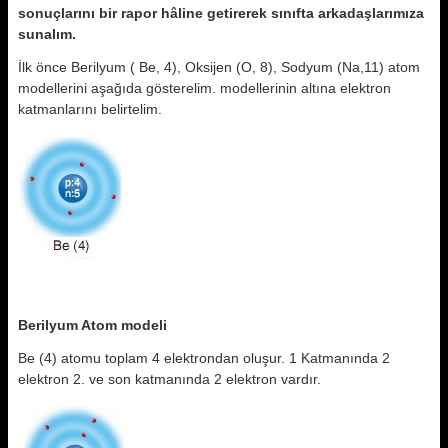
sonuçlarını bir rapor hâline
getirerek sınıfta arkadaşlarımıza
sunalım.
İlk önce Berilyum ( Be, 4), Oksijen (O, 8), Sodyum (Na,11) atom
modellerini aşağıda gösterelim. modellerinin altına elektron
katmanlarını belirtelim.
Berilyum Atom modeli
Be (4) atomu toplam 4 elektrondan oluşur. 1 Katmanında 2
elektron 2. ve son katmanında 2 elektron vardır.