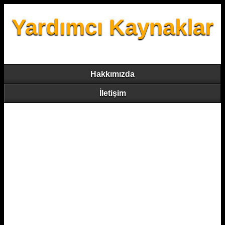
Yardımcı Kaynaklar
Hakkımızda
İletişim