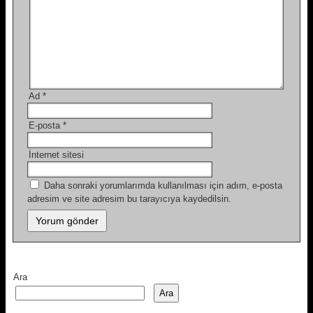
Ad
*
E-posta
*
İnternet sitesi
Daha sonraki yorumlarımda kullanılması için adım, e-posta
adresim ve site adresim bu tarayıcıya kaydedilsin.
Ara
Ara