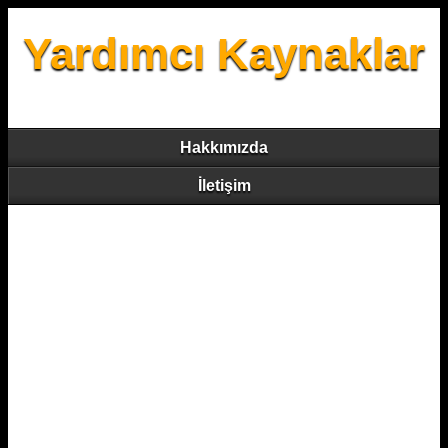
Yardımcı Kaynaklar
Hakkımızda
İletişim