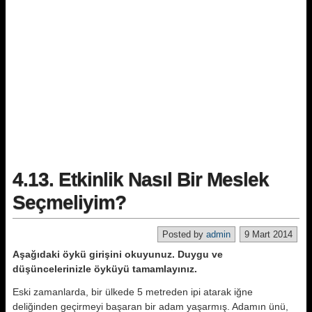
4.13. Etkinlik Nasıl Bir Meslek
Seçmeliyim?
Posted by
admin
9 Mart 2014
Aşağıdaki öykü girişini okuyunuz. Duygu ve
düşüncelerinizle öyküyü tamamlayınız.
Eski zamanlarda, bir ülkede 5 metreden ipi atarak iğne
deliğinden geçirmeyi başaran bir adam yaşarmış. Adamın ünü,