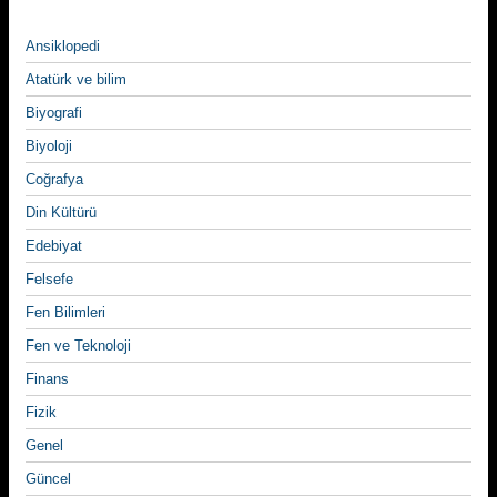
Ansiklopedi
Atatürk ve bilim
Biyografi
Biyoloji
Coğrafya
Din Kültürü
Edebiyat
Felsefe
Fen Bilimleri
Fen ve Teknoloji
Finans
Fizik
Genel
Güncel