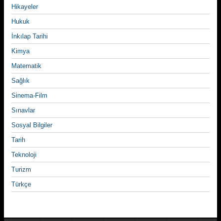
Hikayeler
Hukuk
İnkılap Tarihi
Kimya
Matematik
Sağlık
Sinema-Film
Sınavlar
Sosyal Bilgiler
Tarih
Teknoloji
Turizm
Türkçe