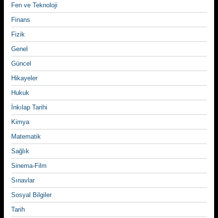
Fen ve Teknoloji
Finans
Fizik
Genel
Güncel
Hikayeler
Hukuk
İnkılap Tarihi
Kimya
Matematik
Sağlık
Sinema-Film
Sınavlar
Sosyal Bilgiler
Tarih