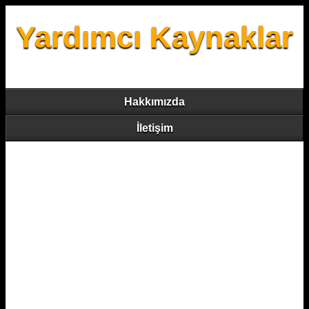
Yardımcı Kaynaklar
Hakkımızda
İletişim