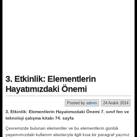
3. Etkinlik: Elementlerin
Hayatımızdaki Önemi
Posted by
admin
24 Aralık 2014
3. Etkinlik: Elementlerin Hayatımızdaki Önemi 7. sınıf fen ve
teknoloji çalışma kitabı 74. sayfa
Çevremizde bulunan elementler ve bu elementlerin günlük
yaşamımızdaki kullanım alanlarıyla ilgili kısa bir paragraf yazınız.