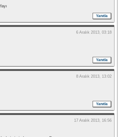
fayı
Yanıtla
6 Aralık 2013, 03:18
Yanıtla
8 Aralık 2013, 13:02
Yanıtla
17 Aralık 2013, 16:56