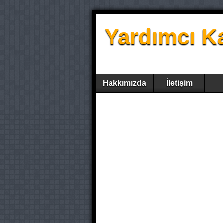
Yardımcı K
Hakkımızda
İletişim