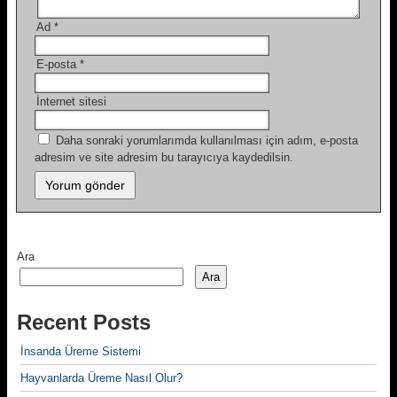
Ad
*
E-posta
*
İnternet sitesi
Daha sonraki yorumlarımda kullanılması için adım, e-posta
adresim ve site adresim bu tarayıcıya kaydedilsin.
Ara
Ara
Recent Posts
İnsanda Üreme Sistemi
Hayvanlarda Üreme Nasıl Olur?