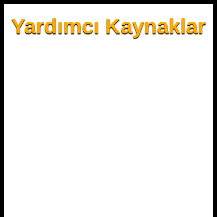
Yardımcı Kaynaklar