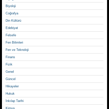
Biyoloji
Coğrafya
Din Kültürü
Edebiyat
Felsefe
Fen Bilimleri
Fen ve Teknoloji
Finans
Fizik
Genel
Güncel
Hikayeler
Hukuk
İnkılap Tarihi
Kimya