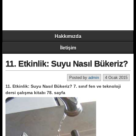
Hakkımızda
İletişim
11. Etkinlik: Suyu Nasıl Bükeriz?
Posted by
admin
4 Ocak 2015
11. Etkinlik: Suyu Nasıl Bükeriz? 7. sınıf fen ve teknoloji
dersi çalışma kitabı 78. sayfa