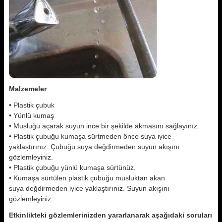
Malzemeler
• Plastik çubuk
• Yünlü kumaş
• Musluğu açarak suyun ince bir şekilde akmasını sağlayınız.
• Plastik çubuğu kumaşa sürtmeden önce suya iyice
yaklaştırınız. Çubuğu suya değdirmeden suyun akışını
gözlemleyiniz.
• Plastik çubuğu yünlü kumaşa sürtünüz.
• Kumaşa sürtülen plastik çubuğu musluktan akan
suya değdirmeden iyice yaklaştırınız. Suyun akışını
gözlemleyiniz.
Etkinlikteki gözlemlerinizden yararlanarak aşağıdaki soruları