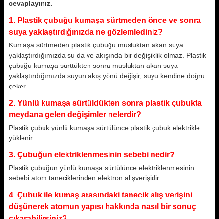
cevaplayınız.
1. Plastik çubuğu kumaşa sürtmeden önce ve sonra
suya yaklaştırdığınızda ne gözlemlediniz?
Kumaşa sürtmeden plastik çubuğu musluktan akan suya
yaklaştırdığımızda su da ve akışında bir değişiklik olmaz. Plastik
çubuğu kumaşa sürttükten sonra musluktan akan suya
yaklaştırdığımızda suyun akış yönü değişir, suyu kendine doğru
çeker.
2. Yünlü kumaşa sürtüldükten sonra plastik çubukta
meydana gelen değişimler nelerdir?
Plastik çubuk yünlü kumaşa sürtülünce plastik çubuk elektrikle
yüklenir.
3. Çubuğun elektriklenmesinin sebebi nedir?
Plastik çubuğun yünlü kumaşa sürtülünce elektriklenmesinin
sebebi atom taneciklerinden elektron alışverişidir.
4. Çubuk ile kumaş arasındaki tanecik alış verişini
düşünerek atomun yapısı hakkında nasıl bir sonuç
çıkarabilirsiniz?