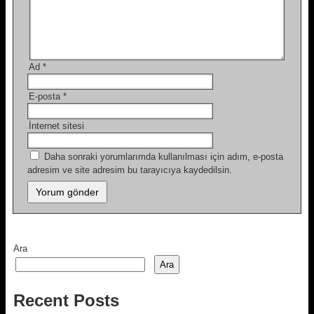
Ad
*
E-posta
*
İnternet sitesi
Daha sonraki yorumlarımda kullanılması için adım, e-posta
adresim ve site adresim bu tarayıcıya kaydedilsin.
Ara
Ara
Recent Posts