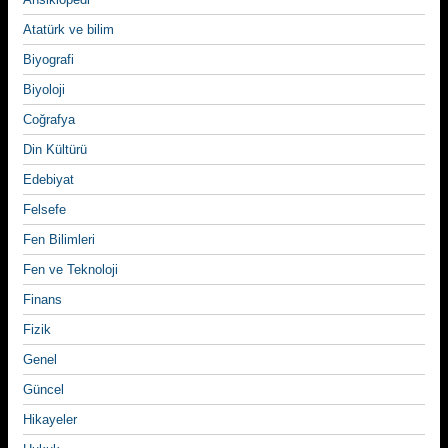
Atatürk ve bilim
Biyografi
Biyoloji
Coğrafya
Din Kültürü
Edebiyat
Felsefe
Fen Bilimleri
Fen ve Teknoloji
Finans
Fizik
Genel
Güncel
Hikayeler