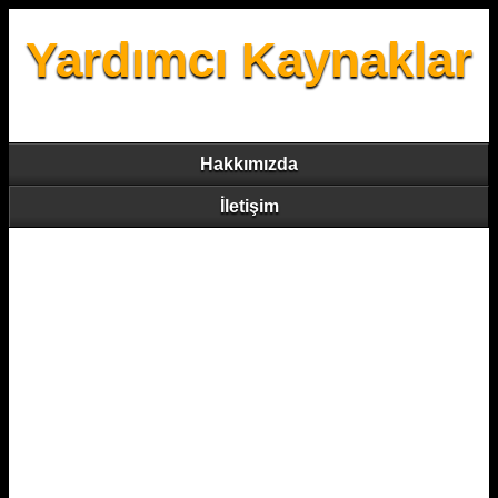
Yardımcı Kaynaklar
Hakkımızda
İletişim