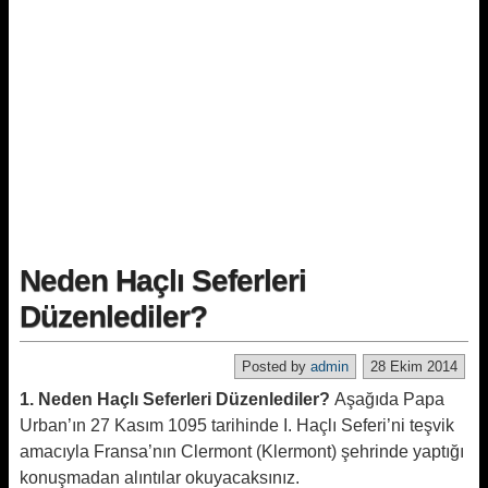
Neden Haçlı Seferleri
Düzenlediler?
Posted by
admin
28 Ekim 2014
1. Neden Haçlı Seferleri Düzenlediler?
Aşağıda Papa
Urban’ın 27 Kasım 1095 tarihinde I. Haçlı Seferi’ni teşvik
amacıyla Fransa’nın Clermont (Klermont) şehrinde yaptığı
konuşmadan alıntılar okuyacaksınız.