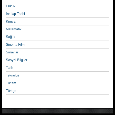
Hukuk
İnkılap Tarihi
Kimya
Matematik
Sağlık
Sinema-Film
Sınavlar
Sosyal Bilgiler
Tarih
Teknoloji
Turizm
Türkçe