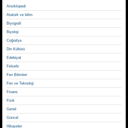
Ansiklopedi
Atatürk ve bilim
Biyografi
Biyoloji
Coğrafya
Din Kültürü
Edebiyat
Felsefe
Fen Bilimleri
Fen ve Teknoloji
Finans
Fizik
Genel
Güncel
Hikayeler