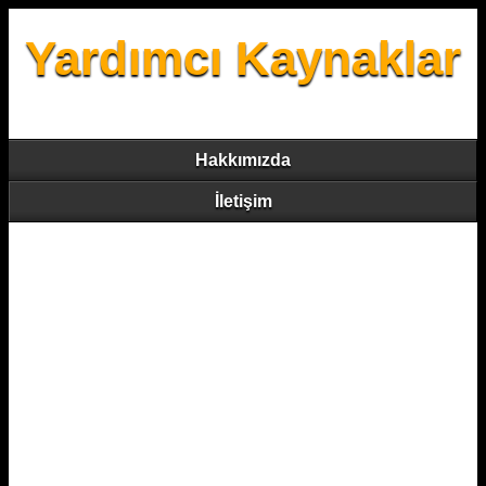
Yardımcı Kaynaklar
Hakkımızda
İletişim