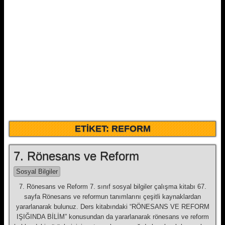
ETIKET:
REFORM
7. Rönesans ve Reform
Sosyal Bilgiler
7. Rönesans ve Reform 7. sınıf sosyal bilgiler çalışma kitabı 67.
sayfa Rönesans ve reformun tanımlarını çeşitli kaynaklardan
yararlanarak bulunuz. Ders kitabındaki “RÖNESANS VE REFORM
IŞIĞINDA BİLİM” konusundan da yararlanarak rönesans ve reform