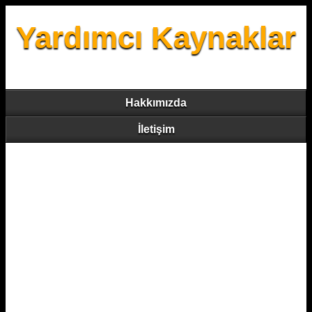
Yardımcı Kaynaklar
Hakkımızda
İletişim