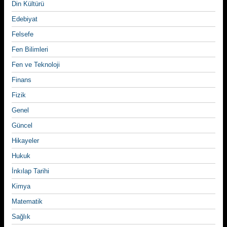
Din Kültürü
Edebiyat
Felsefe
Fen Bilimleri
Fen ve Teknoloji
Finans
Fizik
Genel
Güncel
Hikayeler
Hukuk
İnkılap Tarihi
Kimya
Matematik
Sağlık