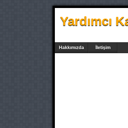
Yardımcı K
Hakkımızda
İletişim