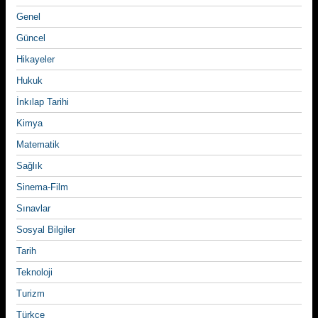
Genel
Güncel
Hikayeler
Hukuk
İnkılap Tarihi
Kimya
Matematik
Sağlık
Sinema-Film
Sınavlar
Sosyal Bilgiler
Tarih
Teknoloji
Turizm
Türkçe