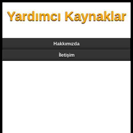
Yardımcı Kaynaklar
Hakkımızda
İletişim