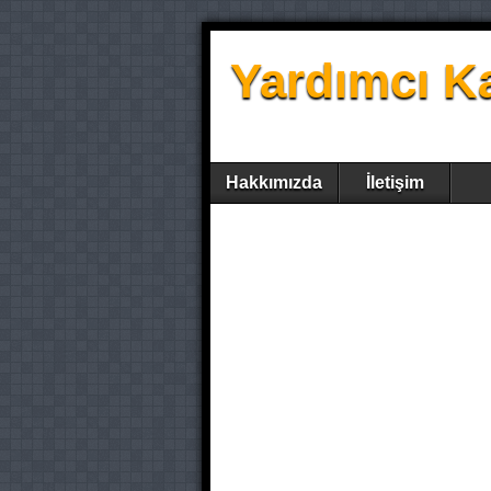
Yardımcı K
Hakkımızda
İletişim